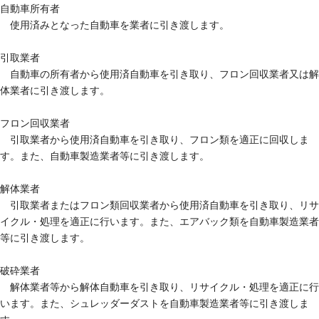
自動車所有者
使用済みとなった自動車を業者に引き渡します。
引取業者
自動車の所有者から使用済自動車を引き取り、フロン回収業者又は解
体業者に引き渡します。
フロン回収業者
引取業者から使用済自動車を引き取り、フロン類を適正に回収しま
す。また、自動車製造業者等に引き渡します。
解体業者
引取業者またはフロン類回収業者から使用済自動車を引き取り、リサ
イクル・処理を適正に行います。また、エアバック類を自動車製造業者
等に引き渡します。
破砕業者
解体業者等から解体自動車を引き取り、リサイクル・処理を適正に行
います。また、シュレッダーダストを自動車製造業者等に引き渡しま